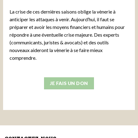
La crise de ces dernières saisons oblige la vènerie à
anticiper les attaques à venir. Aujourd’hui, il faut se
préparer et avoir les moyens financiers et humains pour
répondre à une éventuelle crise majeure. Des experts
(communicants, juristes & avocats) et des outils
nouveaux aideront la vènerie à se faire mieux
comprendre.
JE FAIS UN DON