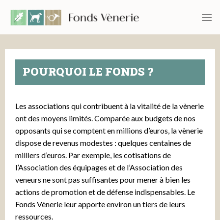
Passer
au
contenu
POURQUOI LE FONDS ?
Les associations qui contribuent à la vitalité de la vènerie
ont des moyens limités. Comparée aux budgets de nos
opposants qui se comptent en millions d’euros, la vènerie
dispose de revenus modestes : quelques centaines de
milliers d’euros. Par exemple, les cotisations de
l’Association des équipages et de l’Association des
veneurs ne sont pas suffisantes pour mener à bien les
actions de promotion et de défense indispensables. Le
Fonds Vènerie leur apporte environ un tiers de leurs
ressources.